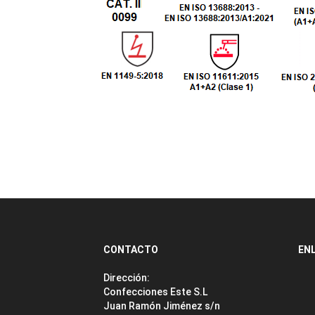
CONTACTO
EN
Dirección:
Confecciones Este S.L
Juan Ramón Jiménez s/n